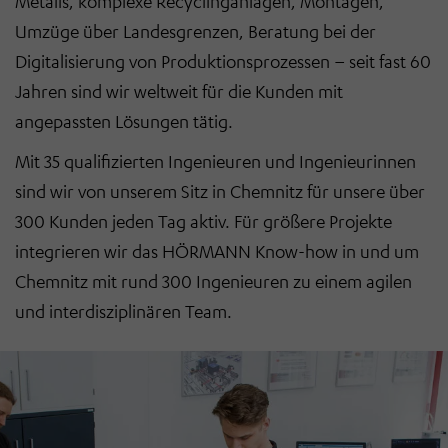
Metalls, komplexe Recyclinganlagen, Montagen,
Umzüge über Landesgrenzen, Beratung bei der
Digitalisierung von Produktionsprozessen
–
seit fast 60
Jahren sind wir weltweit für die Kunden mit
angepassten Lösungen tätig.
Mit 35 qualifizierten Ingenieuren und Ingenieurinnen
sind wir von unserem Sitz in Chemnitz für unsere über
300 Kunden jeden Tag aktiv. Für größere Projekte
integrieren wir das HÖRMANN Know-how in und um
Chemnitz mit rund 300 Ingenieuren zu einem agilen
und interdisziplinären Team.