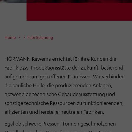
Home
Fabrikplanung
HÖRMANN Rawema errichtet für ihre Kunden die
Fabrik bzw. Produktionsstätte der Zukunft, basierend
auf gemeinsam getroffenen Prämissen. Wir verbinden
die bauliche Hülle, die produzierenden Anlagen,
notwendige technische Gebäudeausstattung und
sonstige technische Ressourcen zu funktionierenden,
effizienten und herstellerneutralen Fabriken.
Egal ob schwere Pressen, Tonnen geschmolzenen