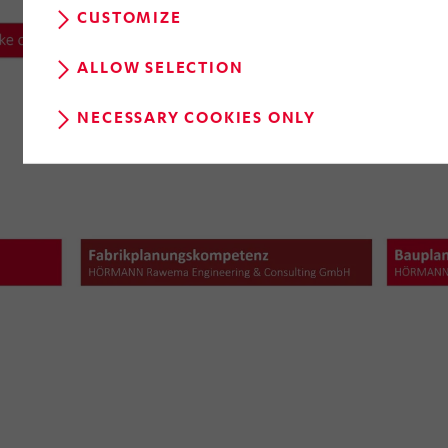
CUSTOMIZE
ALLOW SELECTION
NECESSARY COOKIES ONLY