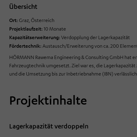
Übersicht
Ort:
Graz, Österreich
Projektlaufzeit:
10 Monate
Kapazitätserweiterung:
Verdopplung der Lagerkapazität
Fördertechnik:
Austausch/Erweiterung von ca. 200 Elemen
HÖRMANN Rawema Engineering & Consulting GmbH hat erfol
Fahrzeugtechnik umgesetzt. Ziel war es, die Lagerkapazitä
und die Umsetzung bis zur Inbetriebnahme (IBN) verlässlich
Projektinhalte
Lagerkapazität verdoppeln