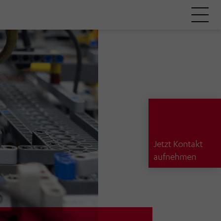
Jetzt Kontakt
aufnehmen