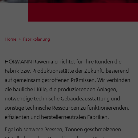
Home
Fabrikplanung
HÖRMANN Rawema errichtet für ihre Kunden die
Fabrik bzw. Produktionsstätte der Zukunft, basierend
auf gemeinsam getroffenen Prämissen. Wir verbinden
die bauliche Hülle, die produzierenden Anlagen,
notwendige technische Gebäudeausstattung und
sonstige technische Ressourcen zu funktionierenden,
effizienten und herstellerneutralen Fabriken.
Egal ob schwere Pressen, Tonnen geschmolzenen