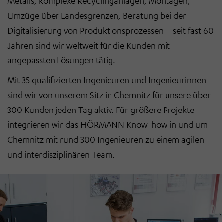
Metalls, komplexe Recyclinganlagen, Montagen,
Umzüge über Landesgrenzen, Beratung bei der
Digitalisierung von Produktionsprozessen
–
seit fast 60
Jahren sind wir weltweit für die Kunden mit
angepassten Lösungen tätig.
Mit 35 qualifizierten Ingenieuren und Ingenieurinnen
sind wir von unserem Sitz in Chemnitz für unsere über
300 Kunden jeden Tag aktiv. Für größere Projekte
integrieren wir das HÖRMANN Know-how in und um
Chemnitz mit rund 300 Ingenieuren zu einem agilen
und interdisziplinären Team.