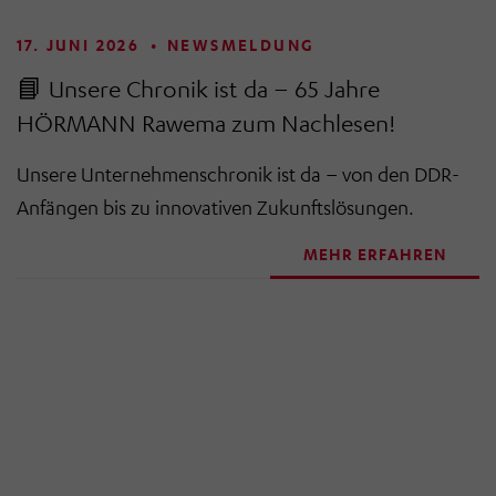
17. JUNI 2026
•
NEWSMELDUNG
📘 Unsere Chronik ist da – 65 Jahre
HÖRMANN Rawema zum Nachlesen!
Unsere Unternehmenschronik ist da – von den DDR-
Anfängen bis zu innovativen Zukunftslösungen.
MEHR ERFAHREN