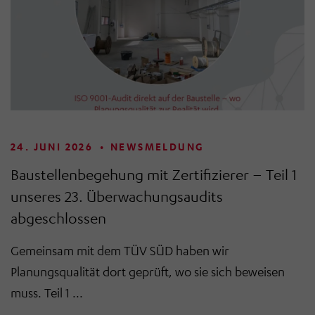
24. JUNI 2026
•
NEWSMELDUNG
Baustellenbegehung mit Zertifizierer – Teil 1
unseres 23. Überwachungsaudits
abgeschlossen
Gemeinsam mit dem TÜV SÜD haben wir
Planungsqualität dort geprüft, wo sie sich beweisen
muss. Teil 1 ...