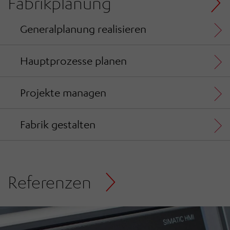
Fabrikplanung
Generalplanung realisieren
Hauptprozesse planen
Projekte managen
Fabrik gestalten
Referenzen