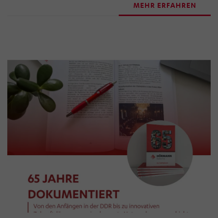
MEHR ERFAHREN