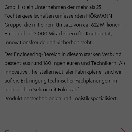
GmbH ist ein Unternehmen der mehr als 25
Tochtergesellschaften umfassenden HÖRMANN
Gruppe, die mit einem Umsatz von ca. 622 Millionen
Euro und rd. 3.000 Mitarbeitern für Kontinuität,
Innovationsfreude und Sicherheit steht.
Der Engineering-Bereich in diesem starken Verbund
besteht aus rund 180 Ingenieuren und Technikern. Als
innovativer, herstellerneutraler Fabrikplaner sind wir
auf die Erbringung technischer Fachplanungen im
industriellen Sektor mit Fokus auf
Produktionstechnologien und Logistik spezialisiert
.