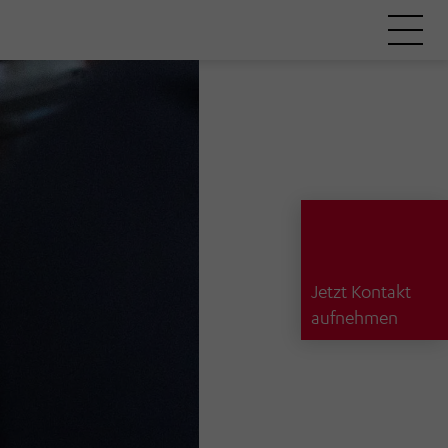
Jetzt Kontakt
aufnehmen