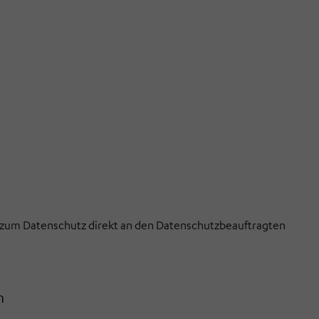
n zum Datenschutz direkt an den Datenschutzbeauftragten
n