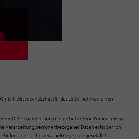
 GmbH. Datenschutz hat für das Unternehmen einen
ener Daten nutzen. Sofern eine betroffene Person unsere
ine Verarbeitung personenbezogener Daten erforderlich
eht für eine solche Verarbeitung keine gesetzliche