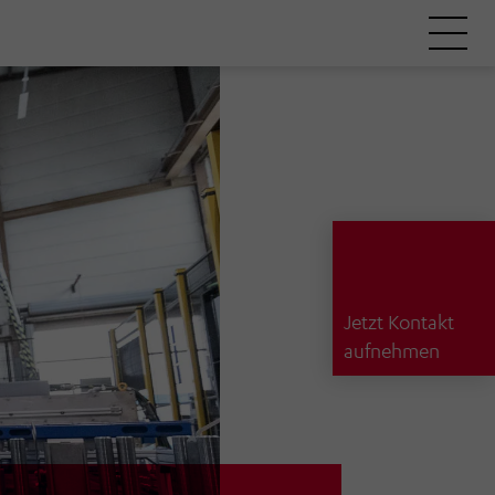
Jetzt Kontakt
aufnehmen