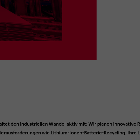
ltet den industriellen Wandel aktiv mit: Wir planen innovative R
 Herausforderungen wie Lithium-Ionen-Batterie-Recycling. Ihre L