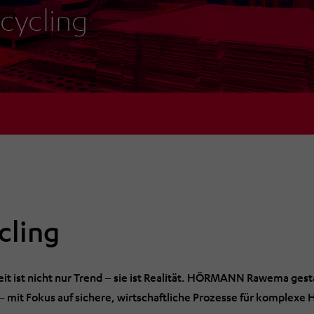
cycling
cling
it ist nicht nur Trend – sie ist Realität. HÖRMANN Rawema gesta
– mit Fokus auf sichere, wirtschaftliche Prozesse für komplexe