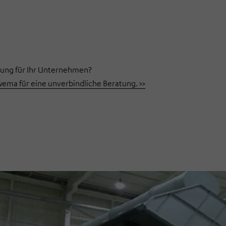
sung für Ihr Unternehmen?
ma für eine unverbindliche Beratung. >>