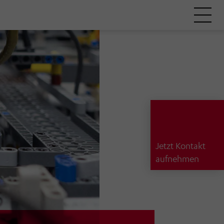
Jetzt Kontakt
aufnehmen