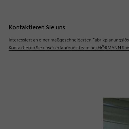
Kontaktieren Sie uns
Interessiert an einer maßgeschneiderten Fabrikplanungslö
Kontaktieren Sie unser erfahrenes Team bei HÖRMANN Rawe