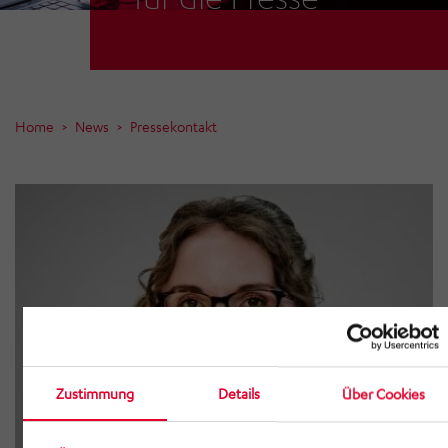
Home
News
Pressekontakt
Zustimmung
Details
Über Cookies