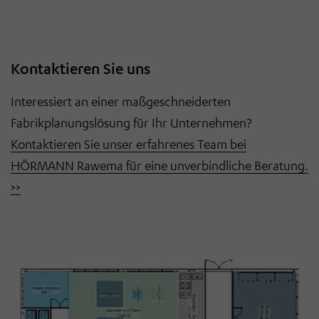
Kontaktieren Sie uns
Interessiert an einer maßgeschneiderten
Fabrikplanungslösung für Ihr Unternehmen?
Kontaktieren Sie unser erfahrenes Team bei
HÖRMANN Rawema für eine unverbindliche Beratung.
>>