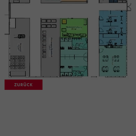
ZURÜCK