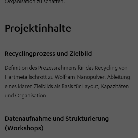
Organisation zu schaffen.
Projektinhalte
Recyclingprozess und Zielbild
Definition des Prozessrahmens für das Recycling von
Hartmetallschrott zu Wolfram-Nanopulver. Ableitung
eines klaren Zielbilds als Basis für Layout, Kapazitäten
und Organisation.
Datenaufnahme und Strukturierung
(Workshops)