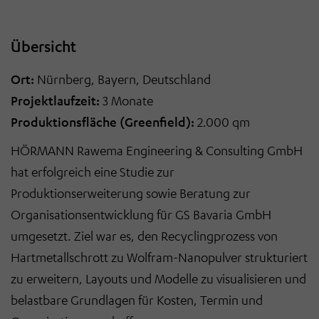
Übersicht
Ort:
Nürnberg, Bayern, Deutschland
Projektlaufzeit:
3 Monate
Produktionsfläche (Greenfield):
2.000 qm
HÖRMANN Rawema Engineering & Consulting GmbH
hat erfolgreich eine Studie zur
Produktionserweiterung sowie Beratung zur
Organisationsentwicklung für GS Bavaria GmbH
umgesetzt. Ziel war es, den Recyclingprozess von
Hartmetallschrott zu Wolfram-Nanopulver strukturiert
zu erweitern, Layouts und Modelle zu visualisieren und
belastbare Grundlagen für Kosten, Termin und