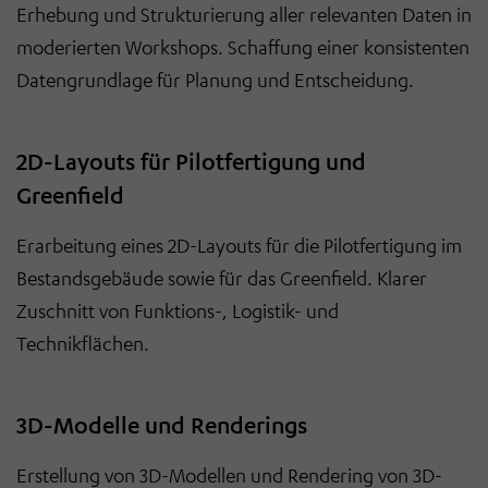
Erhebung und Strukturierung aller relevanten Daten in
moderierten Workshops. Schaffung einer konsistenten
Datengrundlage für Planung und Entscheidung.
2D-Layouts für Pilotfertigung und
Greenfield
Erarbeitung eines 2D-Layouts für die Pilotfertigung im
Bestandsgebäude sowie für das Greenfield. Klarer
Zuschnitt von Funktions-, Logistik- und
Technikflächen.
3D-Modelle und Renderings
Erstellung von 3D-Modellen und Rendering von 3D-