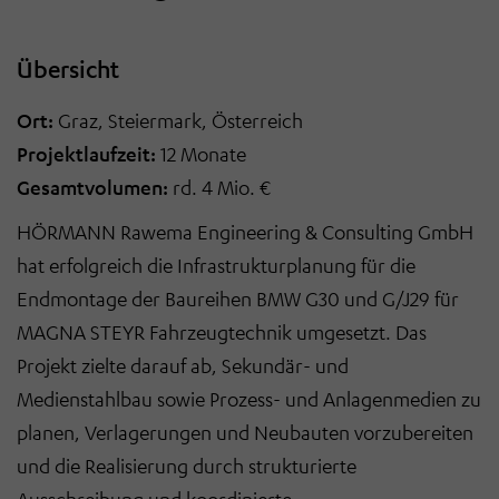
Übersicht
Ort:
Graz, Steiermark, Österreich
Projektlaufzeit:
12 Monate
Gesamtvolumen:
rd. 4 Mio. €
HÖRMANN Rawema Engineering & Consulting GmbH
hat erfolgreich die Infrastrukturplanung für die
Endmontage der Baureihen BMW G30 und G/J29 für
MAGNA STEYR Fahrzeugtechnik umgesetzt. Das
Projekt zielte darauf ab, Sekundär- und
Medienstahlbau sowie Prozess- und Anlagenmedien zu
planen, Verlagerungen und Neubauten vorzubereiten
und die Realisierung durch strukturierte