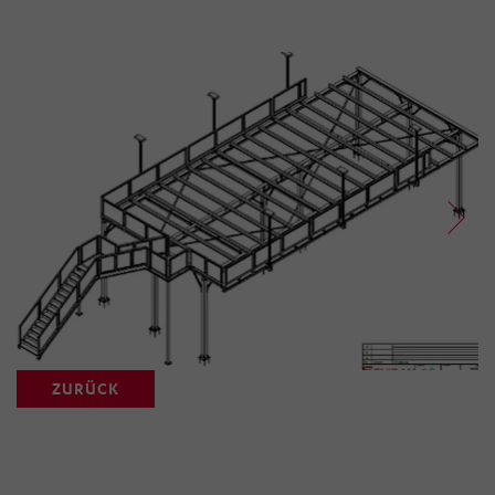
ZURÜCK