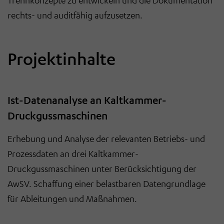
Trennkonzepte zu entwickeln und die Dokumentation
rechts- und auditfähig aufzusetzen.
Projektinhalte
Ist-Datenanalyse an Kaltkammer-
Druckgussmaschinen
Erhebung und Analyse der relevanten Betriebs- und
Prozessdaten an drei Kaltkammer-
Druckgussmaschinen unter Berücksichtigung der
AwSV. Schaffung einer belastbaren Datengrundlage
für Ableitungen und Maßnahmen.