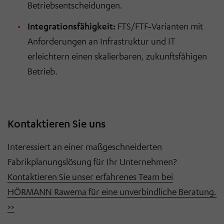
Betriebsentscheidungen.
Integrationsfähigkeit:
FTS/FTF
‑
Varianten mit
Anforderungen an Infrastruktur und IT
erleichtern einen skalierbaren, zukunftsf
ä
higen
Betrieb.
Kontaktieren Sie uns
Interessiert an einer maßgeschneiderten
Fabrikplanungslösung für Ihr Unternehmen?
Kontaktieren Sie unser erfahrenes Team bei
HÖRMANN Rawema für eine unverbindliche Beratung.
>>