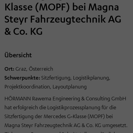
Klasse (MOPF) bei Magna
Steyr Fahrzeugtechnik AG
& Co. KG
Übersicht
Ort:
Graz, Österreich
Schwerpunkte:
Sitzfertigung, Logistikplanung,
Projektkoordination, Layoutplanung
HÖRMANN Rawema Engineering & Consulting GmbH
hat erfolgreich die Logistikprozessplanung für die
Sitzfertigung der Mercedes G
‑
Klasse (MOPF) bei
Magna Steyr Fahrzeugtechnik AG & Co. KG umgesetzt.