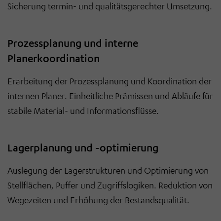
Sicherung termin- und qualitätsgerechter Umsetzung.
Prozessplanung und interne
Planerkoordination
Erarbeitung der Prozessplanung und Koordination der
internen Planer. Einheitliche Prämissen und Abläufe für
stabile Material- und Informationsflüsse.
Lagerplanung und -optimierung
Auslegung der Lagerstrukturen und Optimierung von
Stellflächen, Puffer und Zugriffslogiken. Reduktion von
Wegezeiten und Erhöhung der Bestandsqualität.