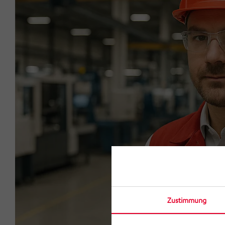
Zustimmung