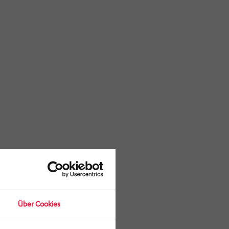
Über Cookies