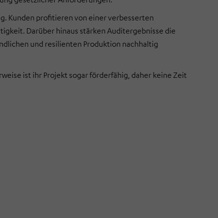
. Kunden profitieren von einer verbesserten
tigkeit. Darüber hinaus stärken Auditergebnisse die
dlichen und resilienten Produktion nachhaltig
se ist ihr Projekt sogar förderfähig, daher keine Zeit