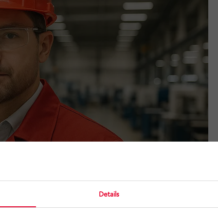
Details