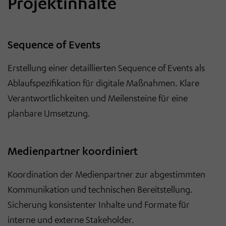
Projektinhalte
Sequence of Events
Erstellung einer detaillierten Sequence of Events als
Ablaufspezifikation für digitale Maßnahmen. Klare
Verantwortlichkeiten und Meilensteine für eine
planbare Umsetzung.
Medienpartner koordiniert
Koordination der Medienpartner zur abgestimmten
Kommunikation und technischen Bereitstellung.
Sicherung konsistenter Inhalte und Formate für
interne und externe Stakeholder.