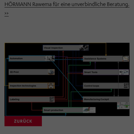
HÖRMANN Rawema für eine unverbindliche Beratung.
>>
ZURÜCK