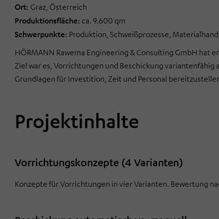
Ort:
Graz, Österreich
Produktionsfläche:
ca. 9.600 qm
Schwerpunkte:
Produktion, Schweißprozesse, Materialhand
HÖRMANN Rawema Engineering & Consulting GmbH hat erfol
Ziel war es, Vorrichtungen und Beschickung variantenfähig 
Grundlagen für Investition, Zeit und Personal bereitzustelle
Projektinhalte
Vorrichtungskonzepte (4 Varianten)
Konzepte für Vorrichtungen in vier Varianten. Bewertung nac