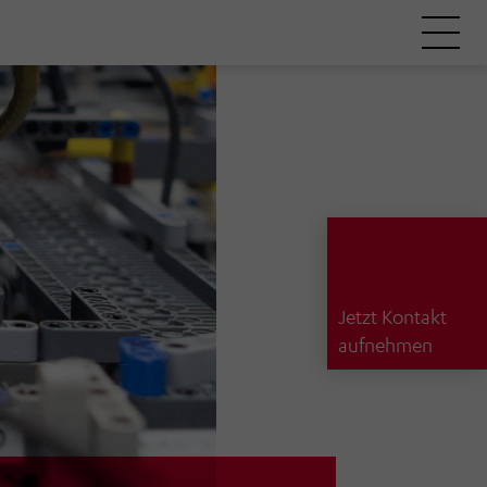
Jetzt Kontakt
aufnehmen