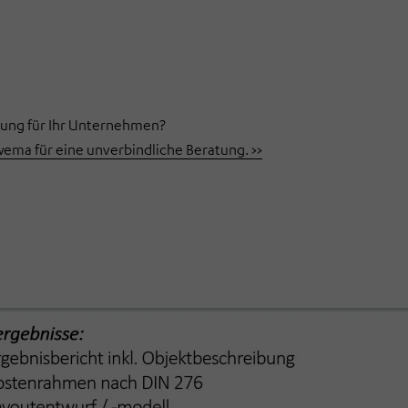
sung für Ihr Unternehmen?
ma für eine unverbindliche Beratung. >>