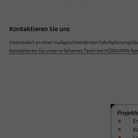
Kontaktieren Sie uns
Interessiert an einer maßgeschneiderten Fabrikplanungslö
Kontaktieren Sie unser erfahrenes Team bei HÖRMANN Rawe