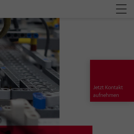
Jetzt Kontakt
aufnehmen