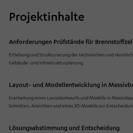
Projektinhalte
Anforderungen Prüfstände für Brennstoffzel
Erhebung und Strukturierung der technischen und räumliche
Gebäude- und Infrastrukturplanung.
Layout- und Modellentwicklung in Massivb
Erarbeitung eines Layoutentwurfs und Modells in Massivbauw
Schnitten, Ansichten und eines 3D-Modells zur Entscheidu
Lösungsabstimmung und Entscheidung