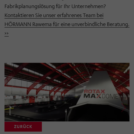
Fabrikplanungslösung für Ihr Unternehmen?
Kontaktieren Sie unser erfahrenes Team bei
HÖRMANN Rawema für eine unverbindliche Beratung.
>>
ZURÜCK