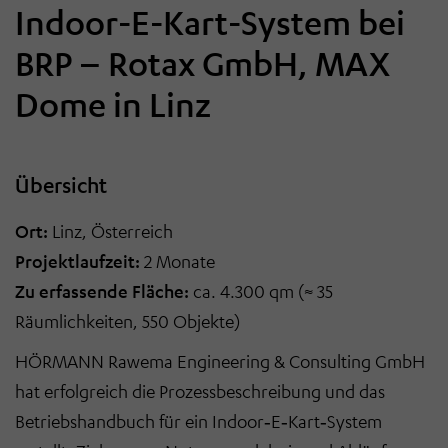
Indoor-E-Kart-System bei
BRP – Rotax GmbH, MAX
Dome in Linz
Übersicht
Ort:
Linz, Österreich
Projektlaufzeit:
2 Monate
Zu erfassende Fläche:
ca. 4.300 qm (≈ 35
Räumlichkeiten, 550 Objekte)
HÖRMANN Rawema Engineering & Consulting GmbH
hat erfolgreich die Prozessbeschreibung und das
Betriebshandbuch für ein Indoor
‑
E
‑
Kart
‑
System