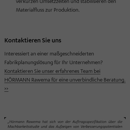
verkürzen Umsetzzeiten und stabilisieren den
Materialfluss zur Produktion.
Kontaktieren Sie uns
Interessiert an einer maßgeschneiderten
Fabrikplanungslösung für Ihr Unternehmen?
Kontaktieren Sie unser erfahrenes Team bei
HÖRMANN Rawema für eine unverbindliche Beratung.
>>