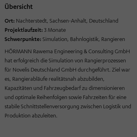
Übersicht
Ort:
Nachterstedt, Sachsen-Anhalt, Deutschland
Projektlaufzeit:
3 Monate
Schwerpunkte:
Simulation, Bahnlogistik, Rangieren
HÖRMANN Rawema Engineering & Consulting GmbH
hat erfolgreich die Simulation von Rangierprozessen
für Novelis Deutschland GmbH durchgeführt. Ziel war
es, Rangierabläufe realitätsnah abzubilden,
Kapazitäten und Fahrzeugbedarf zu dimensionieren
und optimale Reihenfolgen sowie Fahrzeiten für eine
stabile Schnittstellenversorgung zwischen Logistik und
Produktion abzuleiten.