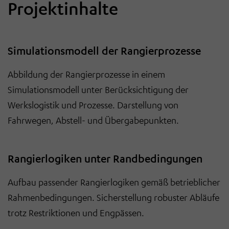
Projektinhalte
Simulationsmodell der Rangierprozesse
Abbildung der Rangierprozesse in einem
Simulationsmodell unter Berücksichtigung der
Werkslogistik und Prozesse. Darstellung von
Fahrwegen, Abstell- und Übergabepunkten.
Rangierlogiken unter Randbedingungen
Aufbau passender Rangierlogiken gemäß betrieblicher
Rahmenbedingungen. Sicherstellung robuster Abläufe
trotz Restriktionen und Engpässen.