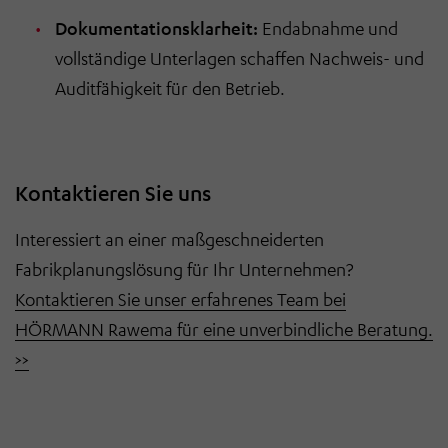
Dokumentationsklarheit:
Endabnahme und
vollständige Unterlagen schaffen Nachweis- und
Auditfähigkeit für den Betrieb.
Kontaktieren Sie uns
Interessiert an einer maßgeschneiderten
Fabrikplanungslösung für Ihr Unternehmen?
Kontaktieren Sie unser erfahrenes Team bei
HÖRMANN Rawema für eine unverbindliche Beratung.
>>