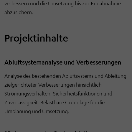
verbessern und die Umsetzung bis zur Endabnahme
abzusichern.
Projektinhalte
Abluftsystemanalyse und Verbesserungen
Analyse des bestehenden Abluftsystems und Ableitung
zielgerichteter Verbesserungen hinsichtlich
Strömungsverhalten, Sicherheitsfunktionen und
Zuverlässigkeit. Belastbare Grundlage für die
Umplanung und Umsetzung.