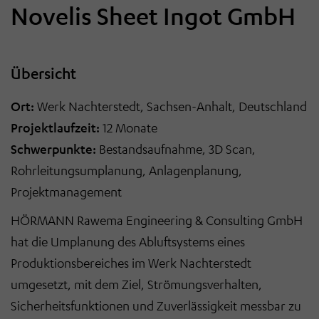
Novelis Sheet Ingot GmbH
Übersicht
Ort:
Werk Nachterstedt, Sachsen-Anhalt, Deutschland
Projektlaufzeit:
12 Monate
Schwerpunkte:
Bestandsaufnahme, 3D Scan,
Rohrleitungsumplanung, Anlagenplanung,
Projektmanagement
HÖRMANN Rawema Engineering & Consulting GmbH
hat die Umplanung des Abluftsystems eines
Produktionsbereiches im Werk Nachterstedt
umgesetzt, mit dem Ziel, Strömungsverhalten,
Sicherheitsfunktionen und Zuverlässigkeit messbar zu