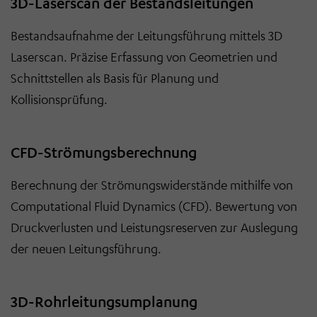
3D-Laserscan der Bestandsleitungen
Bestandsaufnahme der Leitungsführung mittels 3D
Laserscan. Präzise Erfassung von Geometrien und
Schnittstellen als Basis für Planung und
Kollisionsprüfung.
CFD-Strömungsberechnung
Berechnung der Strömungswiderstände mithilfe von
Computational Fluid Dynamics (CFD). Bewertung von
Druckverlusten und Leistungsreserven zur Auslegung
der neuen Leitungsführung.
3D-Rohrleitungsumplanung