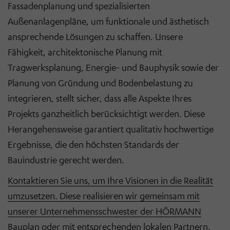
Fassadenplanung und spezialisierten
Außenanlagenpläne, um funktionale und ästhetisch
ansprechende Lösungen zu schaffen. Unsere
Fähigkeit, architektonische Planung mit
Tragwerksplanung, Energie- und Bauphysik sowie der
Planung von Gründung und Bodenbelastung zu
integrieren, stellt sicher, dass alle Aspekte Ihres
Projekts ganzheitlich berücksichtigt werden. Diese
Herangehensweise garantiert qualitativ hochwertige
Ergebnisse, die den höchsten Standards der
Bauindustrie gerecht werden.
Kontaktieren Sie uns, um Ihre Visionen in die Realität
umzusetzen. Diese realisieren wir gemeinsam mit
unserer Unternehmensschwester der HÖRMANN
Bauplan oder mit entsprechenden lokalen Partnern.