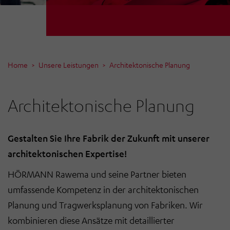
Home
Unsere Leistungen
Architektonische Planung
Architektonische Planung
Gestalten Sie Ihre Fabrik der Zukunft mit unserer
architektonischen Expertise!
HÖRMANN Rawema und seine Partner bieten
umfassende Kompetenz in der architektonischen
Planung und Tragwerksplanung von Fabriken. Wir
kombinieren diese Ansätze mit detaillierter