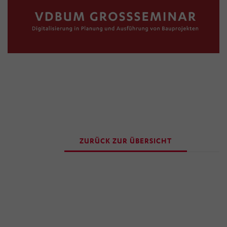
Ihre getroffenen Einstellungen anpassen.
ZURÜCK ZUR ÜBERSICHT