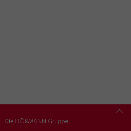
Die HÖRMANN Gruppe