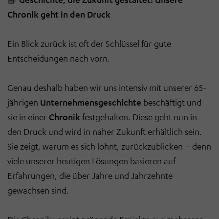
Chronik geht in den Druck
Ein Blick zurück ist oft der Schlüssel für gute
Entscheidungen nach vorn.
Genau deshalb haben wir uns intensiv mit unserer 65-
jährigen
Unternehmensgeschichte
beschäftigt und
sie in einer
Chronik
festgehalten. Diese geht nun in
den Druck und wird in naher Zukunft erhältlich sein.
Sie zeigt, warum es sich lohnt, zurückzublicken – denn
viele unserer heutigen Lösungen basieren auf
Erfahrungen, die über Jahre und Jahrzehnte
gewachsen sind.