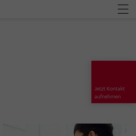
Jetzt Kontakt
aufnehmen