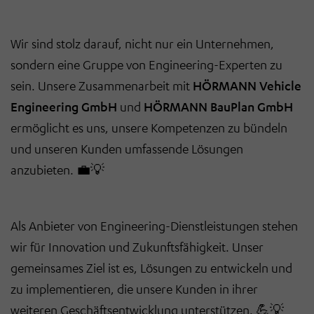
Wir sind stolz darauf, nicht nur ein Unternehmen,
sondern eine Gruppe von Engineering-Experten zu
sein. Unsere Zusammenarbeit mit
HÖRMANN Vehicle
Engineering GmbH
und
HÖRMANN BauPlan GmbH
ermöglicht es uns, unsere Kompetenzen zu bündeln
und unseren Kunden umfassende Lösungen
anzubieten.
💼💡
Als Anbieter von Engineering-Dienstleistungen stehen
wir für Innovation und Zukunftsfähigkeit. Unser
gemeinsames Ziel ist es, Lösungen zu entwickeln und
zu implementieren, die unsere Kunden in ihrer
weiteren Geschäftsentwicklung unterstützen.
💪💡