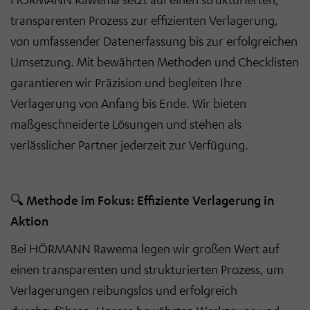
transparenten Prozess zur effizienten Verlagerung,
von umfassender Datenerfassung bis zur erfolgreichen
Umsetzung. Mit bewährten Methoden und Checklisten
garantieren wir Präzision und begleiten Ihre
Verlagerung von Anfang bis Ende. Wir bieten
maßgeschneiderte Lösungen und stehen als
verlässlicher Partner jederzeit zur Verfügung.
🔍
Methode im Fokus:
Effiziente Verlagerung in
Aktion
Bei HÖRMANN Rawema legen wir großen Wert auf
einen transparenten und strukturierten Prozess, um
Verlagerungen reibungslos und erfolgreich