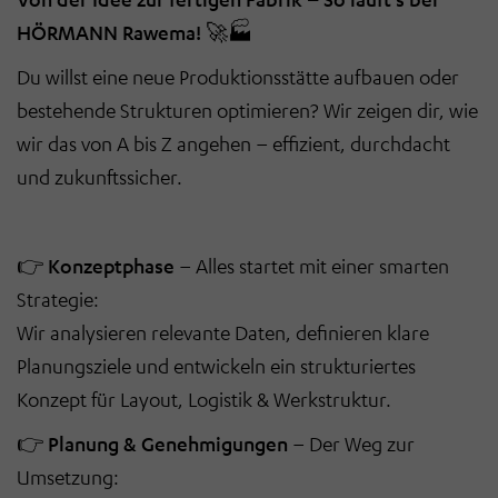
HÖRMANN Rawema!
🚀🏭
Du willst eine neue Produktionsstätte aufbauen oder
bestehende Strukturen optimieren? Wir zeigen dir, wie
wir das von A bis Z angehen – effizient, durchdacht
und zukunftssicher.
👉
Konzeptphase
– Alles startet mit einer smarten
Strategie:
Wir analysieren relevante Daten, definieren klare
Planungsziele und entwickeln ein strukturiertes
Konzept für Layout, Logistik & Werkstruktur.
👉
Planung & Genehmigungen
– Der Weg zur
Umsetzung: