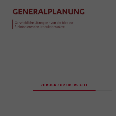
Ihre getroffenen Einstellungen anpassen.
ZURÜCK ZUR ÜBERSICHT