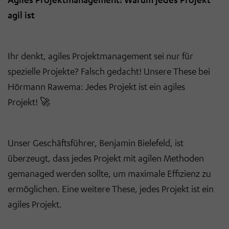
agil ist
Ihr denkt, agiles Projektmanagement sei nur für
spezielle Projekte? Falsch gedacht! Unsere These bei
Hörmann Rawema: Jedes Projekt ist ein agiles
Projekt!
🚀
Unser Geschäftsführer, Benjamin Bielefeld, ist
überzeugt, dass jedes Projekt mit agilen Methoden
gemanaged werden sollte, um maximale Effizienz zu
ermöglichen. Eine weitere These, jedes Projekt ist ein
agiles Projekt.