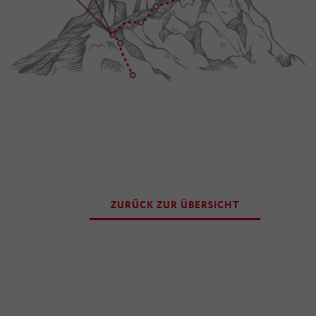
ZURÜCK ZUR ÜBERSICHT