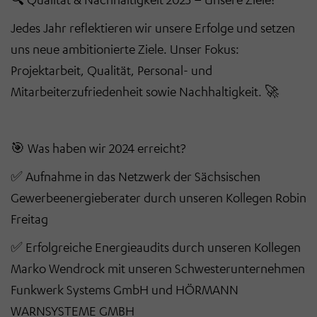
Jedes Jahr reflektieren wir unsere Erfolge und setzen
uns neue ambitionierte Ziele. Unser Fokus:
Projektarbeit, Qualität, Personal- und
Mitarbeiterzufriedenheit sowie Nachhaltigkeit. 🚀
🎯 Was haben wir 2024 erreicht?
✅ Aufnahme in das Netzwerk der Sächsischen
Gewerbeenergieberater durch unseren Kollegen Robin
Freitag
✅ Erfolgreiche Energieaudits durch unseren Kollegen
Marko Wendrock mit unseren Schwesterunternehmen
Funkwerk Systems GmbH und HÖRMANN
WARNSYSTEME GMBH