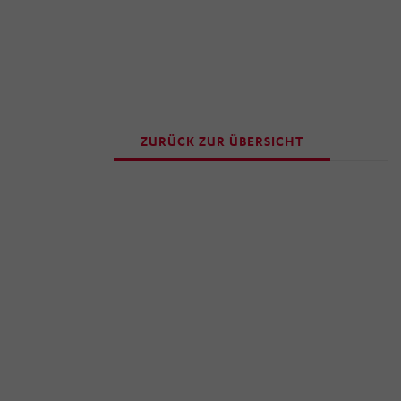
ZURÜCK ZUR ÜBERSICHT