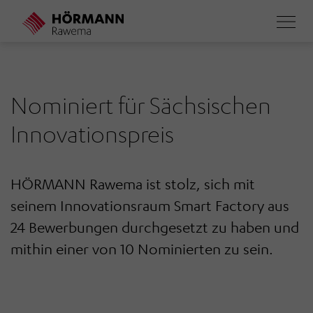
Direkt
zum
Inhalt
Nominiert für Sächsischen
Innovationspreis
HÖRMANN Rawema ist stolz, sich mit
seinem Innovationsraum Smart Factory aus
24 Bewerbungen durchgesetzt zu haben und
mithin einer von 10 Nominierten zu sein.