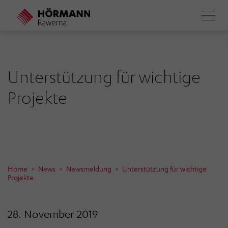
Direkt
zum
Inhalt
Unterstützung für wichtige
Projekte
Home
News
Newsmeldung
Unterstützung für wichtige
Projekte
28. November 2019